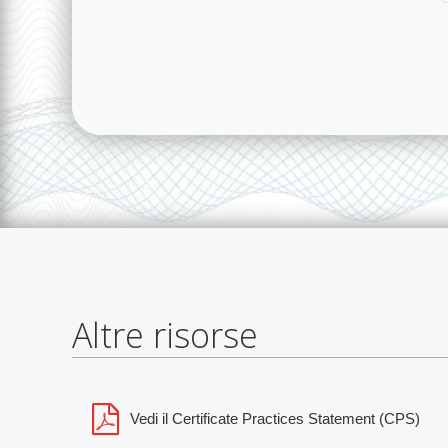
Altre risorse
Vedi il Certificate Practices Statement (CPS)