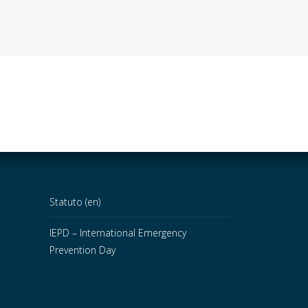
Statuto (en)
IEPD – International Emergency
Prevention Day