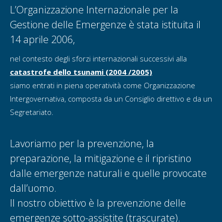
L’Organizzazione Internazionale per la
Gestione delle Emergenze è stata istituita il
14 aprile 2006,
nel contesto degli sforzi internazionali successivi alla
catastrofe dello tsunami (2004 /2005)
siamo entrati in piena operatività come Organizzazione
Intergovernativa, composta da un Consiglio direttivo e da un
Segretariato.
Lavoriamo per la prevenzione, la
preparazione, la mitigazione e il ripristino
dalle emergenze naturali e quelle provocate
dall’uomo.
Il nostro obiettivo è la prevenzione delle
emergenze sotto-assistite (trascurate).