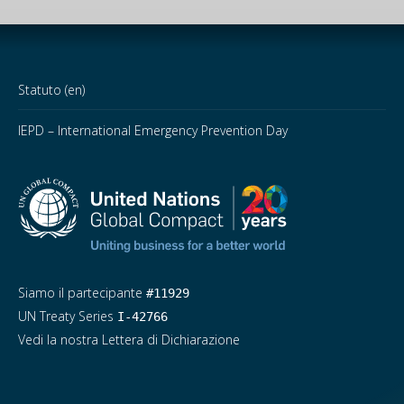
Statuto (en)
IEPD – International Emergency Prevention Day
Siamo il partecipante
#11929
UN Treaty Series
I-42766
Vedi la nostra Lettera di Dichiarazione