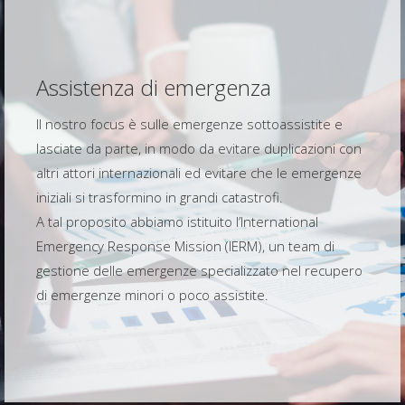
Assistenza di emergenza
Il nostro focus è sulle emergenze sottoassistite e
lasciate da parte, in modo da evitare duplicazioni con
altri attori internazionali ed evitare che le emergenze
iniziali si trasformino in grandi catastrofi.
A tal proposito abbiamo istituito l’International
Emergency Response Mission (IERM), un team di
gestione delle emergenze specializzato nel recupero
di emergenze minori o poco assistite.