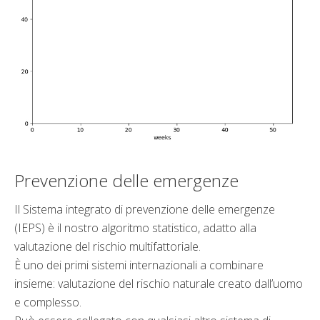
Prevenzione delle emergenze
Il Sistema integrato di prevenzione delle emergenze
(IEPS) è il nostro algoritmo statistico, adatto alla
valutazione del rischio multifattoriale.
È uno dei primi sistemi internazionali a combinare
insieme: valutazione del rischio naturale creato dall’uomo
e complesso.