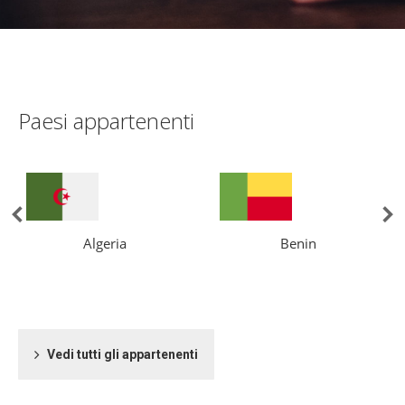
Paesi appartenenti
Algeria
Benin
Vedi tutti gli appartenenti