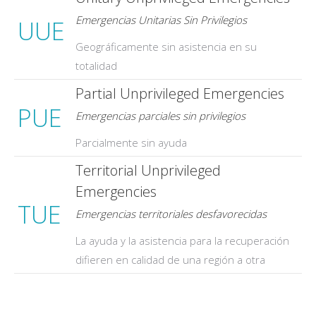
Emergencias Unitarias Sin Privilegios
UUE
Geográficamente sin asistencia en su
totalidad
Partial Unprivileged Emergencies
PUE
Emergencias parciales sin privilegios
Parcialmente sin ayuda
Territorial Unprivileged
Emergencies
TUE
Emergencias territoriales desfavorecidas
La ayuda y la asistencia para la recuperación
difieren en calidad de una región a otra