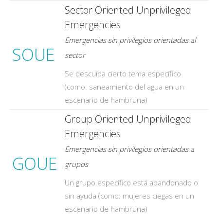
Sector Oriented Unprivileged
Emergencies
Emergencias sin privilegios orientadas al
SOUE
sector
Se descuida cierto tema específico
(como: saneamiento del agua en un
escenario de hambruna)
Group Oriented Unprivileged
Emergencies
Emergencias sin privilegios orientadas a
GOUE
grupos
Un grupo específico está abandonado o
sin ayuda (como: mujeres ciegas en un
escenario de hambruna)