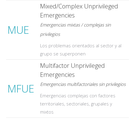
Mixed/Complex Unprivileged
Emergencies
Emergencias mixtas / complejas sin
MUE
privilegios
Los problemas orientados al sector y al
grupo se superponen
Multifactor Unprivileged
Emergencies
Emergencias multifactoriales sin privilegios
MFUE
Emergencias complejas con factores
territoriales, sectoriales, grupales y
mixtos