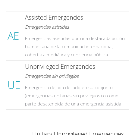
Assisted Emergencies
Emergencias asistidas
AE
Emergencias asistidas por una destacada acción
humanitaria de la comunidad internacional,
cobertura mediática y conciencia pública
Unprivileged Emergencies
Emergencias sin privilegios
UE
Emergencia dejada de lado en su conjunto
(emergencias unitarias sin privilegios) o como
parte desatendida de una emergencia asistida
Unitary Unprivileged Emergencies