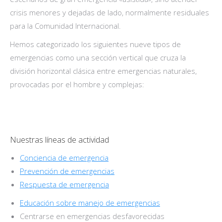
crisis menores y dejadas de lado, normalmente residuales
para la Comunidad Internacional.
Hemos categorizado los siguientes nueve tipos de
emergencias como una sección vertical que cruza la
división horizontal clásica entre emergencias naturales,
provocadas por el hombre y complejas:
Nuestras líneas de actividad
Conciencia de emergencia
Prevención de emergencias
Respuesta de emergencia
Educación sobre manejo de emergencias
Centrarse en emergencias desfavorecidas