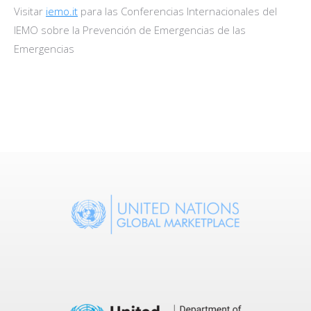
Visitar
iemo.it
para las Conferencias Internacionales del
IEMO sobre la Prevención de Emergencias de las
Emergencias