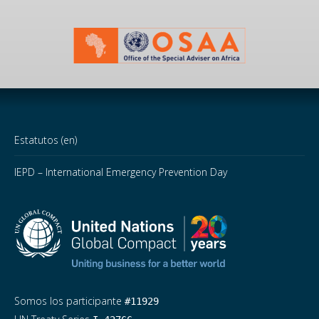
Estatutos (en)
IEPD – International Emergency Prevention Day
Somos los participante
#11929