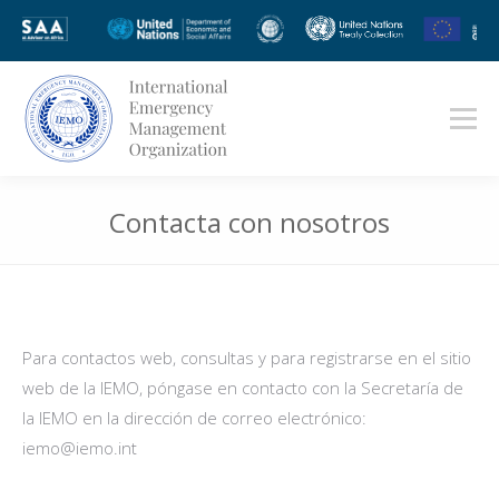
Contacta con nosotros
Estás aquí:
Para contactos web, consultas y para registrarse en el sitio
web de la IEMO, póngase en contacto con la Secretaría de
la IEMO en la dirección de correo electrónico:
iemo
@
iemo.int