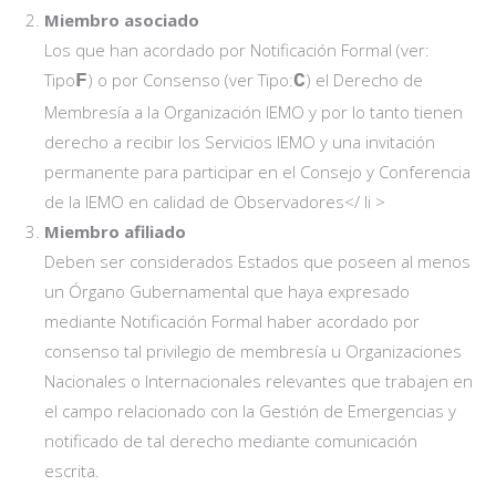
Miembro asociado
Los que han acordado por Notificación Formal (ver:
Tipo
) o por Consenso (ver Tipo:
) el Derecho de
F
C
Membresía a la Organización IEMO y por lo tanto tienen
derecho a recibir los Servicios IEMO y una invitación
permanente para participar en el Consejo y Conferencia
de la IEMO en calidad de Observadores</ li >
Miembro afiliado
Deben ser considerados Estados que poseen al menos
un Órgano Gubernamental que haya expresado
mediante Notificación Formal haber acordado por
consenso tal privilegio de membresía u Organizaciones
Nacionales o Internacionales relevantes que trabajen en
el campo relacionado con la Gestión de Emergencias y
notificado de tal derecho mediante comunicación
escrita.