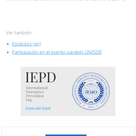
Ver también:
Estatutos (en)
Participación en el evento paralelo UN/ISDR