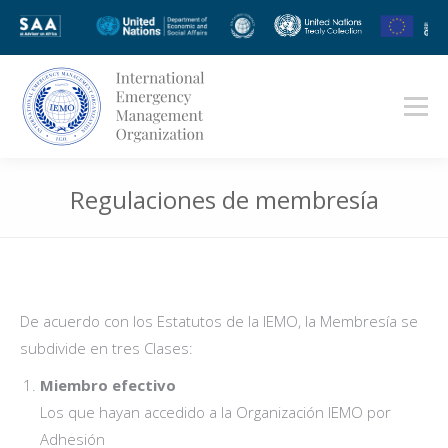
Regulaciones de membresía
Estás aquí:
De acuerdo con los Estatutos de la IEMO, la Membresía se
subdivide en tres Clases:
Miembro efectivo
Los que hayan accedido a la Organización IEMO por
Adhesión