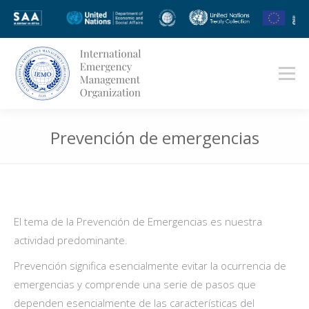
Prevención de emergencias
Estás aquí:
El tema de la Prevención de Emergencias es nuestra
actividad predominante.
Prevención significa esencialmente evitar la ocurrencia de
emergencias y comprende una serie de pasos que
dependen esencialmente de las características del