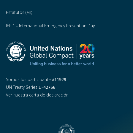
Estatutos (en)
IEPD – International Emergency Prevention Day
Somos los participante
#11929
UN Treaty Series
I-42766
Ver nuestra carta de declaración