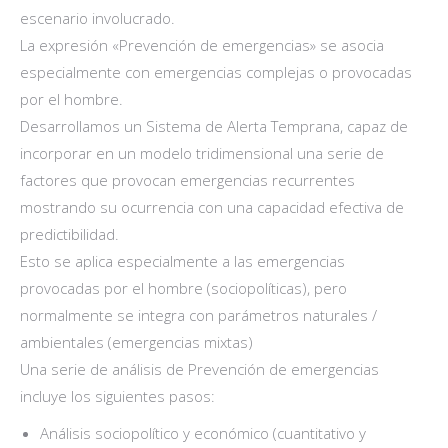
escenario involucrado.
La expresión «Prevención de emergencias» se asocia
especialmente con emergencias complejas o provocadas
por el hombre.
Desarrollamos un Sistema de Alerta Temprana, capaz de
incorporar en un modelo tridimensional una serie de
factores que provocan emergencias recurrentes
mostrando su ocurrencia con una capacidad efectiva de
predictibilidad.
Esto se aplica especialmente a las emergencias
provocadas por el hombre (sociopolíticas), pero
normalmente se integra con parámetros naturales /
ambientales (emergencias mixtas)
Una serie de análisis de Prevención de emergencias
incluye los siguientes pasos:
Análisis sociopolítico y económico (cuantitativo y