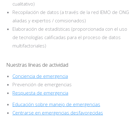
cualitativo)
Recopilación de datos (a través de la red IEMO de ONG
aliadas y expertos / comisionados)
Elaboración de estadísticas (proporcionada con el uso
de tecnologías calificadas para el proceso de datos
multifactoriales)
Nuestras líneas de actividad
Conciencia de emergencia
Prevención de emergencias
Respuesta de emergencia
Educación sobre manejo de emergencias
Centrarse en emergencias desfavorecidas