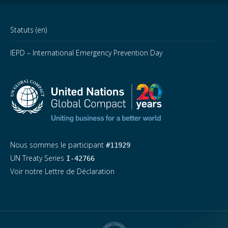
Statuts (en)
IEPD – International Emergency Prevention Day
Nous sommes le participant
#11929
UN Treaty Series
I-42766
Voir notre Lettre de Déclaration