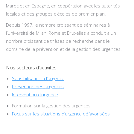
Maroc et en Espagne, en coopération avec les autorités
locales et des groupes d’écoles de premier plan.
Depuis 1997, le nombre croissant de séminaires à
l’Université de Milan, Rome et Bruxelles a conduit à un
nombre croissant de thèses de recherche dans le
domaine de la prévention et de la gestion des urgences.
Nos secteurs d’activités
Sensibilisation à l’urgence
Prévention des urgences
Intervention d’urgence
Formation sur la gestion des urgences
Focus sur les situations d’urgence défavorisées