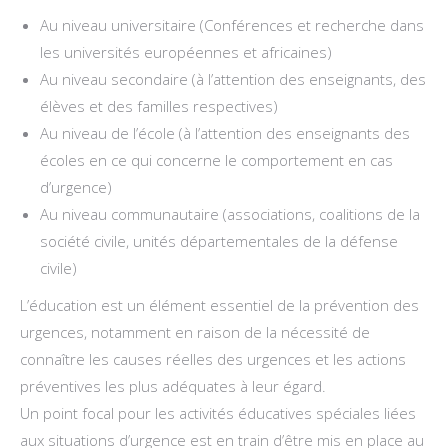
Au niveau universitaire (Conférences et recherche dans
les universités européennes et africaines)
Au niveau secondaire (à l’attention des enseignants, des
élèves et des familles respectives)
Au niveau de l’école (à l’attention des enseignants des
écoles en ce qui concerne le comportement en cas
d’urgence)
Au niveau communautaire (associations, coalitions de la
société civile, unités départementales de la défense
civile)
L’éducation est un élément essentiel de la prévention des
urgences, notamment en raison de la nécessité de
connaître les causes réelles des urgences et les actions
préventives les plus adéquates à leur égard.
Un point focal pour les activités éducatives spéciales liées
aux situations d’urgence est en train d’être mis en place au