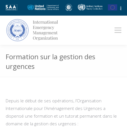
Formation sur la gestion des
urgences
Vous êtes ici :
Depuis le début de ses opérations, l’Organisation
Internationale pour l’Aménagement des Urgences a
dispensé une formation et un tutorat permanent dans le
domaine de la gestion des urgences :