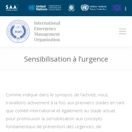
Sensibilisation à l’urgence
Vous êtes ici :
Comme indiqué dans le synopsis de l’activité, nous
travaillons activement à la fois aux premiers stades en tant
que comité international et également au stade actuel,
pour promouvoir la sensibilisation aux concepts
fondamentaux de prévention des urgences, de