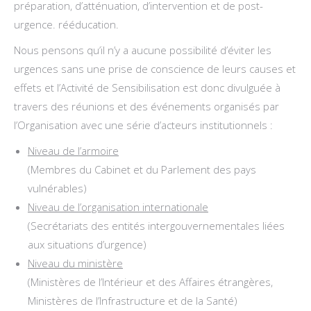
préparation, d’atténuation, d’intervention et de post-
urgence. rééducation.
Nous pensons qu’il n’y a aucune possibilité d’éviter les
urgences sans une prise de conscience de leurs causes et
effets et l’Activité de Sensibilisation est donc divulguée à
travers des réunions et des événements organisés par
l’Organisation avec une série d’acteurs institutionnels :
Niveau de l’armoire
(Membres du Cabinet et du Parlement des pays
vulnérables)
Niveau de l’organisation internationale
(Secrétariats des entités intergouvernementales liées
aux situations d’urgence)
Niveau du ministère
(Ministères de l’Intérieur et des Affaires étrangères,
Ministères de l’Infrastructure et de la Santé)