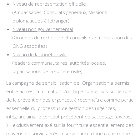
Niveau de représentation officielle
(Ambassades, Consulats généraux, Missions
diplomatiques à l’étranger)
Niveau non gouvernemental
(Groupes de recherche et conseils d’administration des
ONG associées)
Niveau de la société civile
(leaders communautaires, autorités locales,
organisations de la société civile)
La campagne de sensibilisation de l’Organisation a permis,
entre autres, la formation d’un large consensus sur le rôle
de la prévention des urgences, à reconnaître comme partie
essentielle du processus de gestion des urgences,
intégrant ainsi le concept précédent de sauvetage (ex-post
) – exclusivement axé sur la fourniture essentiellement des
moyens de survie après la survenance d’une catastrophe –