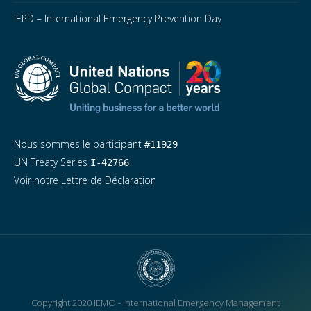
IEPD – International Emergency Prevention Day
Nous sommes le participant
#11929
UN Treaty Series
I-42766
Voir notre Lettre de Déclaration
Copyright 2020 IEMO - International Emergency Management