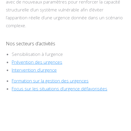
avec de nouveaux paramètres pour renforcer la capacité
structurelle d’un système vulnérable afin d’éviter
l’apparition réelle d’une urgence donnée dans un scénario
complexe.
Nos secteurs d’activités
Sensibilisation à l’urgence
Prévention des urgences
Intervention d’urgence
Formation sur la gestion des urgences
Focus sur les situations d’urgence défavorisées