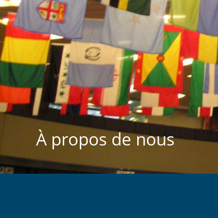
À propos de nous