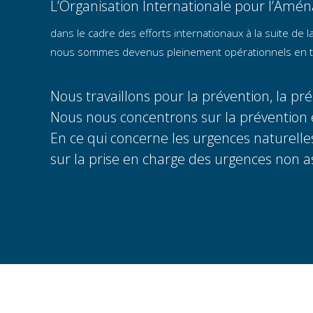
L’Organisation Internationale pour l’Amén
dans le cadre des efforts internationaux à la suite de l
nous sommes devenus pleinement opérationnels en tant
Nous travaillons pour la prévention, la pré
Nous nous concentrons sur la prévention e
En ce qui concerne les urgences naturelle
sur la prise en charge des urgences non as