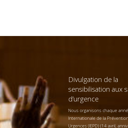
Divulgation de la
sensibilisation aux s
d’urgence
Nous organisons chaque anné
Internationale de la Préventio
Urgences (IEPD) (14 avril, anni