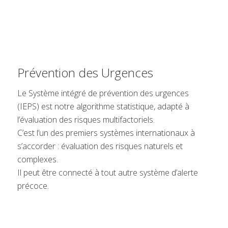
Prévention des Urgences
Le Système intégré de prévention des urgences
(IEPS) est notre algorithme statistique, adapté à
l’évaluation des risques multifactoriels.
C’est l’un des premiers systèmes internationaux à
s’accorder : évaluation des risques naturels et
complexes.
Il peut être connecté à tout autre système d’alerte
précoce.