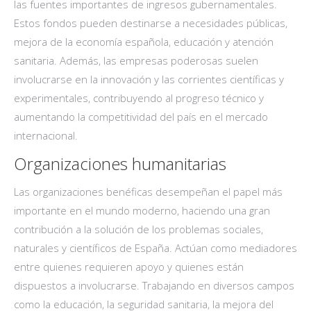
las fuentes importantes de ingresos gubernamentales.
Estos fondos pueden destinarse a necesidades públicas,
mejora de la economía española, educación y atención
sanitaria. Además, las empresas poderosas suelen
involucrarse en la innovación y las corrientes científicas y
experimentales, contribuyendo al progreso técnico y
aumentando la competitividad del país en el mercado
internacional.
Organizaciones humanitarias
Las organizaciones benéficas desempeñan el papel más
importante en el mundo moderno, haciendo una gran
contribución a la solución de los problemas sociales,
naturales y científicos de España. Actúan como mediadores
entre quienes requieren apoyo y quienes están
dispuestos a involucrarse. Trabajando en diversos campos
como la educación, la seguridad sanitaria, la mejora del