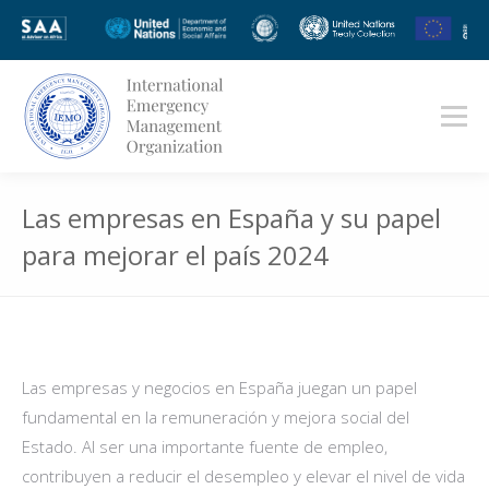
Las empresas en España y su papel
para mejorar el país 2024
You are here:
Las empresas y negocios en España juegan un papel
fundamental en la remuneración y mejora social del
Estado. Al ser una importante fuente de empleo,
contribuyen a reducir el desempleo y elevar el nivel de vida