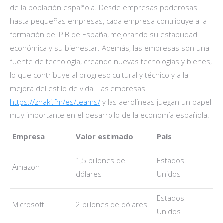
de la población española. Desde empresas poderosas
hasta pequeñas empresas, cada empresa contribuye a la
formación del PIB de España, mejorando su estabilidad
económica y su bienestar. Además, las empresas son una
fuente de tecnología, creando nuevas tecnologías y bienes,
lo que contribuye al progreso cultural y técnico y a la
mejora del estilo de vida. Las empresas
https://znaki.fm/es/teams/
y las aerolíneas juegan un papel
muy importante en el desarrollo de la economía española.
Empresa
Valor estimado
País
1,5 billones de
Estados
Amazon
dólares
Unidos
Estados
Microsoft
2 billones de dólares
Unidos