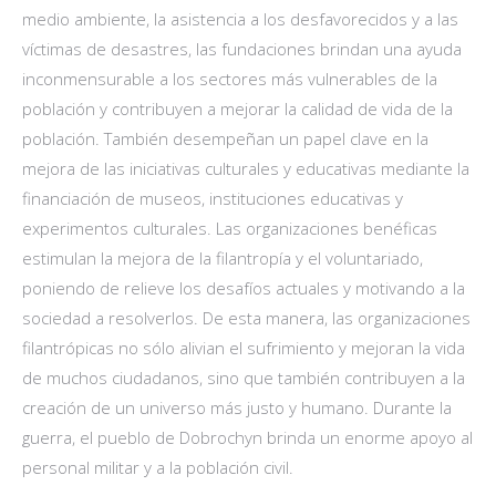
medio ambiente, la asistencia a los desfavorecidos y a las
víctimas de desastres, las fundaciones brindan una ayuda
inconmensurable a los sectores más vulnerables de la
población y contribuyen a mejorar la calidad de vida de la
población. También desempeñan un papel clave en la
mejora de las iniciativas culturales y educativas mediante la
financiación de museos, instituciones educativas y
experimentos culturales. Las organizaciones benéficas
estimulan la mejora de la filantropía y el voluntariado,
poniendo de relieve los desafíos actuales y motivando a la
sociedad a resolverlos. De esta manera, las organizaciones
filantrópicas no sólo alivian el sufrimiento y mejoran la vida
de muchos ciudadanos, sino que también contribuyen a la
creación de un universo más justo y humano. Durante la
guerra, el pueblo de Dobrochyn brinda un enorme apoyo al
personal militar y a la población civil.