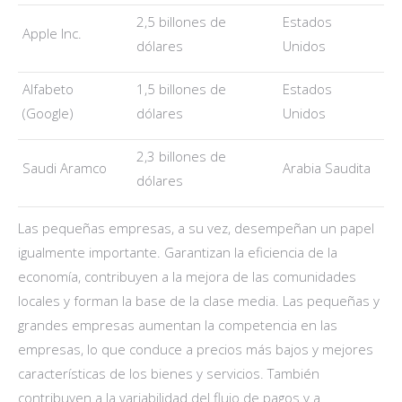
2,5 billones de
Estados
Apple Inc.
dólares
Unidos
Alfabeto
1,5 billones de
Estados
(Google)
dólares
Unidos
2,3 billones de
Saudi Aramco
Arabia Saudita
dólares
Las pequeñas empresas, a su vez, desempeñan un papel
igualmente importante. Garantizan la eficiencia de la
economía, contribuyen a la mejora de las comunidades
locales y forman la base de la clase media. Las pequeñas y
grandes empresas aumentan la competencia en las
empresas, lo que conduce a precios más bajos y mejores
características de los bienes y servicios. También
contribuyen a la variabilidad del flujo de pagos y a