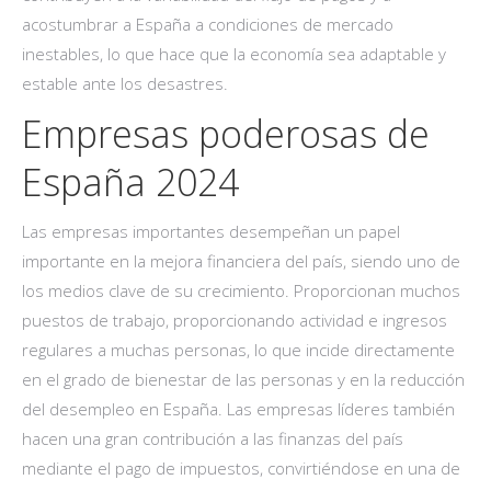
acostumbrar a España a condiciones de mercado
inestables, lo que hace que la economía sea adaptable y
estable ante los desastres.
Empresas poderosas de
España 2024
Las empresas importantes desempeñan un papel
importante en la mejora financiera del país, siendo uno de
los medios clave de su crecimiento. Proporcionan muchos
puestos de trabajo, proporcionando actividad e ingresos
regulares a muchas personas, lo que incide directamente
en el grado de bienestar de las personas y en la reducción
del desempleo en España. Las empresas líderes también
hacen una gran contribución a las finanzas del país
mediante el pago de impuestos, convirtiéndose en una de