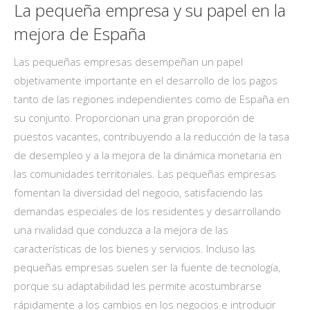
La pequeña empresa y su papel en la
mejora de España
Las pequeñas empresas desempeñan un papel
objetivamente importante en el desarrollo de los pagos
tanto de las regiones independientes como de España en
su conjunto. Proporcionan una gran proporción de
puestos vacantes, contribuyendo a la reducción de la tasa
de desempleo y a la mejora de la dinámica monetaria en
las comunidades territoriales. Las pequeñas empresas
fomentan la diversidad del negocio, satisfaciendo las
demandas especiales de los residentes y desarrollando
una rivalidad que conduzca a la mejora de las
características de los bienes y servicios. Incluso las
pequeñas empresas suelen ser la fuente de tecnología,
porque su adaptabilidad les permite acostumbrarse
rápidamente a los cambios en los negocios e introducir