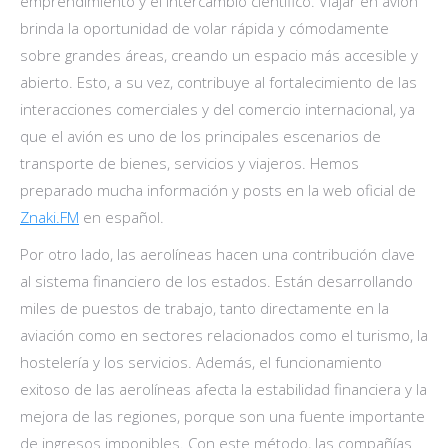
emprendimiento y el intercambio científico. Viajar en avión
brinda la oportunidad de volar rápida y cómodamente
sobre grandes áreas, creando un espacio más accesible y
abierto. Esto, a su vez, contribuye al fortalecimiento de las
interacciones comerciales y del comercio internacional, ya
que el avión es uno de los principales escenarios de
transporte de bienes, servicios y viajeros. Hemos
preparado mucha información y posts en la web oficial de
Znaki.FM
en español.
Por otro lado, las aerolíneas hacen una contribución clave
al sistema financiero de los estados. Están desarrollando
miles de puestos de trabajo, tanto directamente en la
aviación como en sectores relacionados como el turismo, la
hostelería y los servicios. Además, el funcionamiento
exitoso de las aerolíneas afecta la estabilidad financiera y la
mejora de las regiones, porque son una fuente importante
de ingresos imponibles. Con este método, las compañías