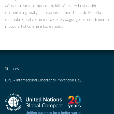
aéreas crean un impacto multifacético en la situación
económica global y las relaciones mundiales de España,
estimulando el crecimiento de los pagos y el entendimiento
mutuo artístico entre los estados.
Statutes
IEPD – International Emergency Prevention Day