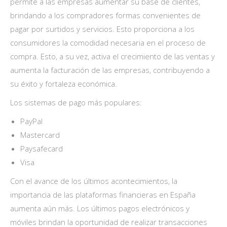
permite a las empresas aumentar su base de clientes,
brindando a los compradores formas convenientes de
pagar por surtidos y servicios. Esto proporciona a los
consumidores la comodidad necesaria en el proceso de
compra. Esto, a su vez, activa el crecimiento de las ventas y
aumenta la facturación de las empresas, contribuyendo a
su éxito y fortaleza económica.
Los sistemas de pago más populares:
PayPal
Mastercard
Paysafecard
Visa
Con el avance de los últimos acontecimientos, la
importancia de las plataformas financieras en España
aumenta aún más. Los últimos pagos electrónicos y
móviles brindan la oportunidad de realizar transacciones