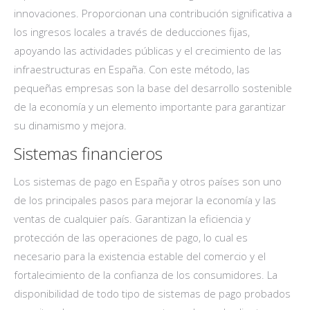
innovaciones. Proporcionan una contribución significativa a
los ingresos locales a través de deducciones fijas,
apoyando las actividades públicas y el crecimiento de las
infraestructuras en España. Con este método, las
pequeñas empresas son la base del desarrollo sostenible
de la economía y un elemento importante para garantizar
su dinamismo y mejora.
Sistemas financieros
Los sistemas de pago en España y otros países son uno
de los principales pasos para mejorar la economía y las
ventas de cualquier país. Garantizan la eficiencia y
protección de las operaciones de pago, lo cual es
necesario para la existencia estable del comercio y el
fortalecimiento de la confianza de los consumidores. La
disponibilidad de todo tipo de sistemas de pago probados