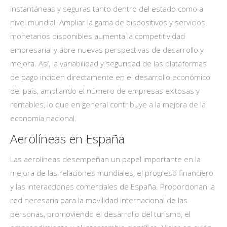
instantáneas y seguras tanto dentro del estado como a
nivel mundial. Ampliar la gama de dispositivos y servicios
monetarios disponibles aumenta la competitividad
empresarial y abre nuevas perspectivas de desarrollo y
mejora. Así, la variabilidad y seguridad de las plataformas
de pago inciden directamente en el desarrollo económico
del país, ampliando el número de empresas exitosas y
rentables, lo que en general contribuye a la mejora de la
economía nacional.
Aerolíneas en España
Las aerolíneas desempeñan un papel importante en la
mejora de las relaciones mundiales, el progreso financiero
y las interacciones comerciales de España. Proporcionan la
red necesaria para la movilidad internacional de las
personas, promoviendo el desarrollo del turismo, el